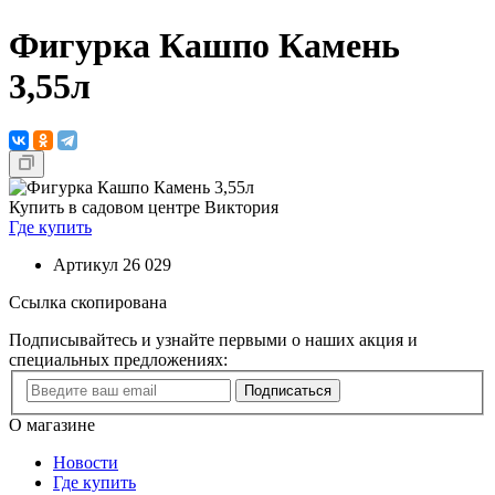
Фигурка Кашпо Камень
3,55л
Купить в садовом центре Виктория
Где купить
Артикул
26 029
Ссылка скопирована
Подписывайтесь и узнайте первыми о наших акция и
специальных предложениях:
Подписаться
О магазине
Новости
Где купить