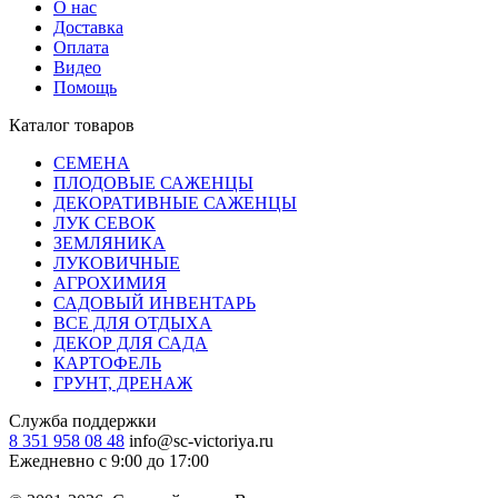
О нас
Доставка
Оплата
Видео
Помощь
Каталог товаров
СЕМЕНА
ПЛОДОВЫЕ САЖЕНЦЫ
ДЕКОРАТИВНЫЕ САЖЕНЦЫ
ЛУК СЕВОК
ЗЕМЛЯНИКА
ЛУКОВИЧНЫЕ
АГРОХИМИЯ
САДОВЫЙ ИНВЕНТАРЬ
ВСЕ ДЛЯ ОТДЫХА
ДЕКОР ДЛЯ САДА
КАРТОФЕЛЬ
ГРУНТ, ДРЕНАЖ
Служба поддержки
8 351 958 08 48
info@sc-victoriya.ru
Ежедневно с 9:00 до 17:00