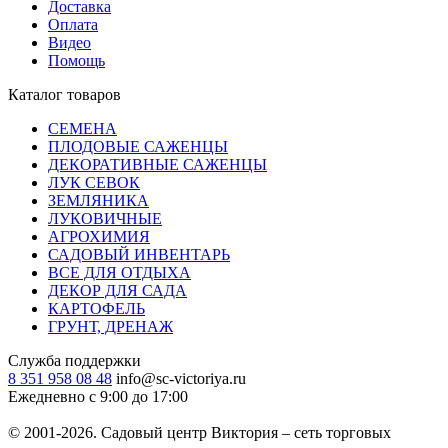
Доставка
Оплата
Видео
Помощь
Каталог товаров
СЕМЕНА
ПЛОДОВЫЕ САЖЕНЦЫ
ДЕКОРАТИВНЫЕ САЖЕНЦЫ
ЛУК СЕВОК
ЗЕМЛЯНИКА
ЛУКОВИЧНЫЕ
АГРОХИМИЯ
САДОВЫЙ ИНВЕНТАРЬ
ВСЕ ДЛЯ ОТДЫХА
ДЕКОР ДЛЯ САДА
КАРТОФЕЛЬ
ГРУНТ, ДРЕНАЖ
Служба поддержки
8 351 958 08 48
info@sc-victoriya.ru
Ежедневно с 9:00 до 17:00
© 2001-2026. Садовый центр Виктория – сеть торговых