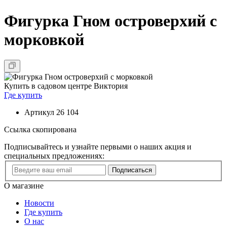
Фигурка Гном островерхий с
морковкой
Купить в садовом центре Виктория
Где купить
Артикул
26 104
Ссылка скопирована
Подписывайтесь и узнайте первыми о наших акция и
специальных предложениях:
Подписаться
О магазине
Новости
Где купить
О нас