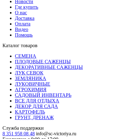
Новости
Где купить
О нас
Доставка
Оплата
Видео
Помощь
Каталог товаров
СЕМЕНА
ПЛОДОВЫЕ САЖЕНЦЫ
ДЕКОРАТИВНЫЕ САЖЕНЦЫ
ЛУК СЕВОК
ЗЕМЛЯНИКА
ЛУКОВИЧНЫЕ
АГРОХИМИЯ
САДОВЫЙ ИНВЕНТАРЬ
ВСЕ ДЛЯ ОТДЫХА
ДЕКОР ДЛЯ САДА
КАРТОФЕЛЬ
ГРУНТ, ДРЕНАЖ
Служба поддержки
8 351 958 08 48
info@sc-victoriya.ru