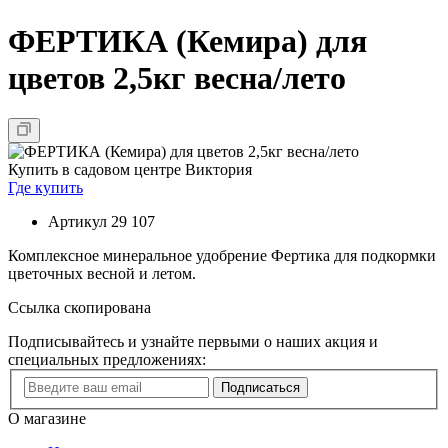
ФЕРТИКА (Кемира) для
цветов 2,5кг весна/лето
Купить в садовом центре Виктория
Где купить
Артикул
29 107
Комплексное минеральное удобрение Фертика для подкормки
цветочных весной и летом.
Ссылка скопирована
Подписывайтесь и узнайте первыми о наших акция и
специальных предложениях:
Подписаться
О магазине