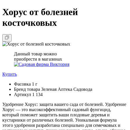
Хорус от болезней
косточковых
Данный товар можно
приобрести в магазинах
Купить
Фасовка
1 г
Бренд товара
Зеленая Аптека Садовода
Артикул
1 134
Удобрение Хорус: защита вашего сада от болезней. Удобрение
Хорус — это высокоэффективный садовый фунгицид,
который поможет защитить ваши плодовые деревья и
кустарники от различных болезней. Уникальная формула
этого удобрения разработана специально для семечковых и