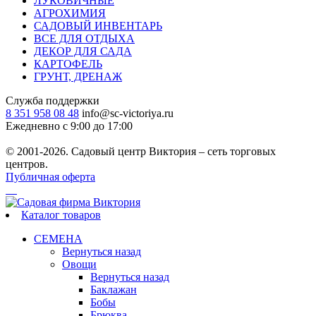
ЛУКОВИЧНЫЕ
АГРОХИМИЯ
САДОВЫЙ ИНВЕНТАРЬ
ВСЕ ДЛЯ ОТДЫХА
ДЕКОР ДЛЯ САДА
КАРТОФЕЛЬ
ГРУНТ, ДРЕНАЖ
Служба поддержки
8 351 958 08 48
info@sc-victoriya.ru
Ежедневно с 9:00 до 17:00
© 2001-2026. Садовый центр Виктория – сеть торговых
центров.
Публичная оферта
Каталог товаров
СЕМЕНА
Вернуться назад
Овощи
Вернуться назад
Баклажан
Бобы
Брюква