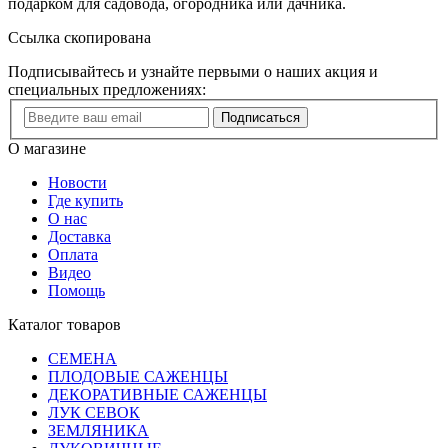
подарком для садовода, огородника или дачника.
Ссылка скопирована
Подписывайтесь и узнайте первыми о наших акция и
специальных предложениях:
Подписаться
О магазине
Новости
Где купить
О нас
Доставка
Оплата
Видео
Помощь
Каталог товаров
СЕМЕНА
ПЛОДОВЫЕ САЖЕНЦЫ
ДЕКОРАТИВНЫЕ САЖЕНЦЫ
ЛУК СЕВОК
ЗЕМЛЯНИКА