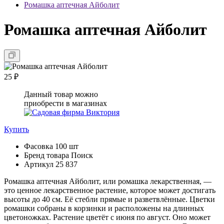
Ромашка аптечная Айболит
Ромашка аптечная Айболит
25 ₽
Данный товар можно
приобрести в магазинах
Купить
Фасовка
100 шт
Бренд товара
Поиск
Артикул
25 837
Ромашка аптечная Айболит, или ромашка лекарственная, —
это ценное лекарственное растение, которое может достигать
высоты до 40 см. Её стебли прямые и разветвлённые. Цветки
ромашки собраны в корзинки и расположены на длинных
цветоножках. Растение цветёт с июня по август. Оно может