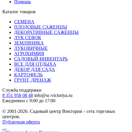
Помощь
Каталог товаров
СЕМЕНА
ПЛОДОВЫЕ САЖЕНЦЫ
ДЕКОРАТИВНЫЕ САЖЕНЦЫ
ЛУК СЕВОК
ЗЕМЛЯНИКА
ЛУКОВИЧНЫЕ
АГРОХИМИЯ
САДОВЫЙ ИНВЕНТАРЬ
ВСЕ ДЛЯ ОТДЫХА
ДЕКОР ДЛЯ САДА
КАРТОФЕЛЬ
ГРУНТ, ДРЕНАЖ
Служба поддержки
8 351 958 08 48
info@sc-victoriya.ru
Ежедневно с 9:00 до 17:00
© 2001-2026. Садовый центр Виктория – сеть торговых
центров.
Публичная оферта