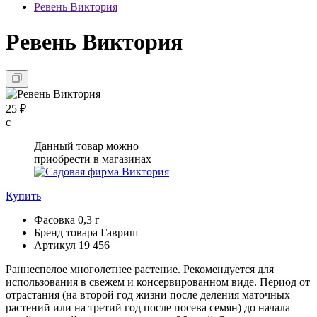
Ревень Виктория
Ревень Виктория
25 ₽
с
Данный товар можно
приобрести в магазинах
Купить
Фасовка
0,3 г
Бренд товара
Гавриш
Артикул
19 456
Раннеспелое многолетнее растение. Рекомендуется для
использования в свежем и консервированном виде. Период от
отрастания (на второй год жизни после деления маточных
растений или на третий год после посева семян) до начала