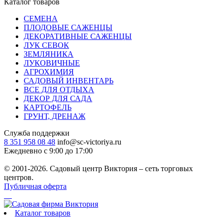
Каталог товаров
СЕМЕНА
ПЛОДОВЫЕ САЖЕНЦЫ
ДЕКОРАТИВНЫЕ САЖЕНЦЫ
ЛУК СЕВОК
ЗЕМЛЯНИКА
ЛУКОВИЧНЫЕ
АГРОХИМИЯ
САДОВЫЙ ИНВЕНТАРЬ
ВСЕ ДЛЯ ОТДЫХА
ДЕКОР ДЛЯ САДА
КАРТОФЕЛЬ
ГРУНТ, ДРЕНАЖ
Служба поддержки
8 351 958 08 48
info@sc-victoriya.ru
Ежедневно с 9:00 до 17:00
© 2001-2026. Садовый центр Виктория – сеть торговых
центров.
Публичная оферта
Каталог товаров