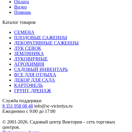
Оплата
Видео
Помощь
Каталог товаров
СЕМЕНА
ПЛОДОВЫЕ САЖЕНЦЫ
ДЕКОРАТИВНЫЕ САЖЕНЦЫ
ЛУК СЕВОК
ЗЕМЛЯНИКА
ЛУКОВИЧНЫЕ
АГРОХИМИЯ
САДОВЫЙ ИНВЕНТАРЬ
ВСЕ ДЛЯ ОТДЫХА
ДЕКОР ДЛЯ САДА
КАРТОФЕЛЬ
ГРУНТ, ДРЕНАЖ
Служба поддержки
8 351 958 08 48
info@sc-victoriya.ru
Ежедневно с 9:00 до 17:00
© 2001-2026. Садовый центр Виктория – сеть торговых
центров.