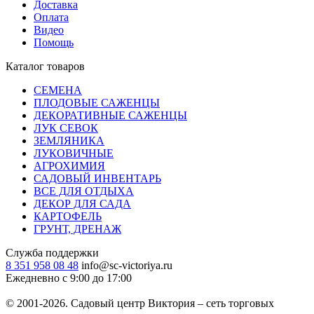
Доставка
Оплата
Видео
Помощь
Каталог товаров
СЕМЕНА
ПЛОДОВЫЕ САЖЕНЦЫ
ДЕКОРАТИВНЫЕ САЖЕНЦЫ
ЛУК СЕВОК
ЗЕМЛЯНИКА
ЛУКОВИЧНЫЕ
АГРОХИМИЯ
САДОВЫЙ ИНВЕНТАРЬ
ВСЕ ДЛЯ ОТДЫХА
ДЕКОР ДЛЯ САДА
КАРТОФЕЛЬ
ГРУНТ, ДРЕНАЖ
Служба поддержки
8 351 958 08 48
info@sc-victoriya.ru
Ежедневно с 9:00 до 17:00
© 2001-2026. Садовый центр Виктория – сеть торговых