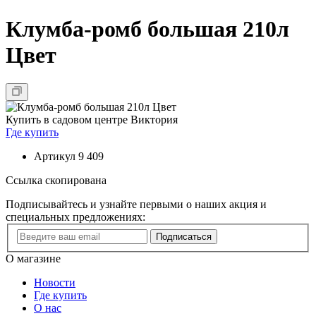
Клумба-ромб большая 210л
Цвет
Купить в садовом центре Виктория
Где купить
Артикул
9 409
Ссылка скопирована
Подписывайтесь и узнайте первыми о наших акция и
специальных предложениях:
Подписаться
О магазине
Новости
Где купить
О нас