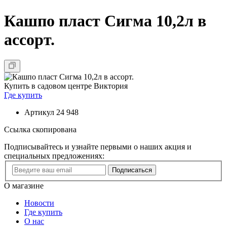
Кашпо пласт Сигма 10,2л в
ассорт.
Купить в садовом центре Виктория
Где купить
Артикул
24 948
Ссылка скопирована
Подписывайтесь и узнайте первыми о наших акция и
специальных предложениях:
Подписаться
О магазине
Новости
Где купить
О нас