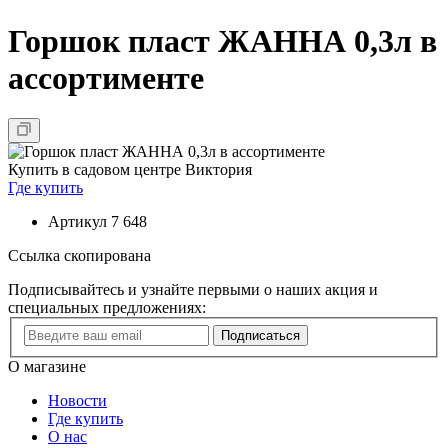
Горшок пласт ЖАННА 0,3л в
ассортименте
Купить в садовом центре Виктория
Где купить
Артикул
7 648
Ссылка скопирована
Подписывайтесь и узнайте первыми о наших акция и
специальных предложениях:
Подписаться
О магазине
Новости
Где купить
О нас