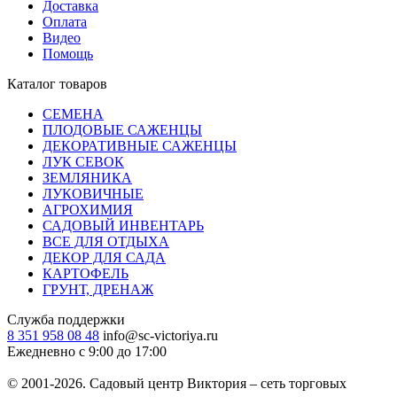
Доставка
Оплата
Видео
Помощь
Каталог товаров
СЕМЕНА
ПЛОДОВЫЕ САЖЕНЦЫ
ДЕКОРАТИВНЫЕ САЖЕНЦЫ
ЛУК СЕВОК
ЗЕМЛЯНИКА
ЛУКОВИЧНЫЕ
АГРОХИМИЯ
САДОВЫЙ ИНВЕНТАРЬ
ВСЕ ДЛЯ ОТДЫХА
ДЕКОР ДЛЯ САДА
КАРТОФЕЛЬ
ГРУНТ, ДРЕНАЖ
Служба поддержки
8 351 958 08 48
info@sc-victoriya.ru
Ежедневно с 9:00 до 17:00
© 2001-2026. Садовый центр Виктория – сеть торговых