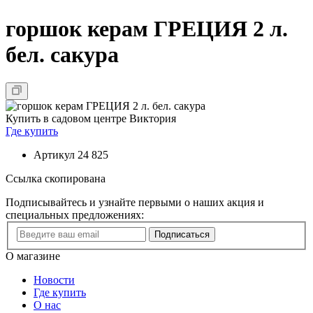
горшок керам ГРЕЦИЯ 2 л.
бел. сакура
Купить в садовом центре Виктория
Где купить
Артикул
24 825
Ссылка скопирована
Подписывайтесь и узнайте первыми о наших акция и
специальных предложениях:
Подписаться
О магазине
Новости
Где купить
О нас