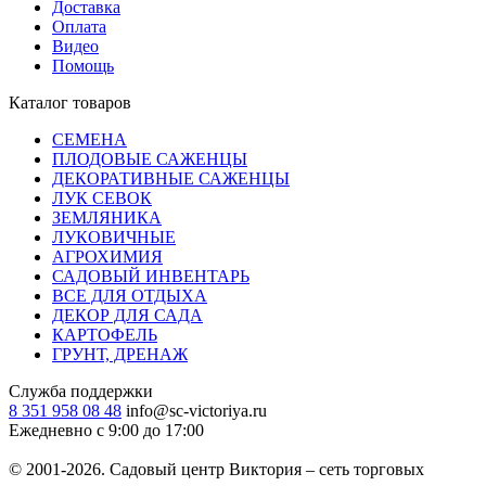
Доставка
Оплата
Видео
Помощь
Каталог товаров
СЕМЕНА
ПЛОДОВЫЕ САЖЕНЦЫ
ДЕКОРАТИВНЫЕ САЖЕНЦЫ
ЛУК СЕВОК
ЗЕМЛЯНИКА
ЛУКОВИЧНЫЕ
АГРОХИМИЯ
САДОВЫЙ ИНВЕНТАРЬ
ВСЕ ДЛЯ ОТДЫХА
ДЕКОР ДЛЯ САДА
КАРТОФЕЛЬ
ГРУНТ, ДРЕНАЖ
Служба поддержки
8 351 958 08 48
info@sc-victoriya.ru
Ежедневно с 9:00 до 17:00
© 2001-2026. Садовый центр Виктория – сеть торговых