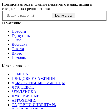
Подписывайтесь и узнайте первыми о наших акция и
специальных предложениях:
Подписаться
О магазине
Новости
Где купить
О нас
Доставка
Оплата
Видео
Помощь
Каталог товаров
СЕМЕНА
ПЛОДОВЫЕ САЖЕНЦЫ
ДЕКОРАТИВНЫЕ САЖЕНЦЫ
ЛУК СЕВОК
ЗЕМЛЯНИКА
ЛУКОВИЧНЫЕ
АГРОХИМИЯ
САДОВЫЙ ИНВЕНТАРЬ