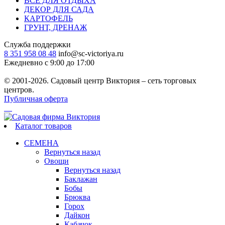
ВСЕ ДЛЯ ОТДЫХА
ДЕКОР ДЛЯ САДА
КАРТОФЕЛЬ
ГРУНТ, ДРЕНАЖ
Служба поддержки
8 351 958 08 48
info@sc-victoriya.ru
Ежедневно с 9:00 до 17:00
© 2001-2026. Садовый центр Виктория – сеть торговых
центров.
Публичная оферта
Каталог товаров
СЕМЕНА
Вернуться назад
Овощи
Вернуться назад
Баклажан
Бобы
Брюква
Горох
Дайкон
Кабачок