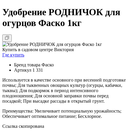
Удобрение РОДНИЧОК для
огурцов Фаско 1кг
Купить в садовом центре Виктория
Где купить
Бренд товара
Фаско
Артикул
1 331
Используется в качестве основного при весенней подготовке
почвы; Для тыквенных овощных культур (огурцы, кабачки,
тыквы); Для подкормок в период интенсивного
плодоношения; Для основной заправки почвы перед
посадкой; При высадке рассады в открытый грунт.
Преимущества: Увеличивает потенциальную урожайность;
Обеспечивает оптимальное питание; Бесхлорное.
Ссылка скопирована