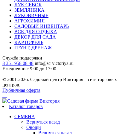
ЛУК СЕВОК
ЗЕМЛЯНИКА
ЛУКОВИЧНЫЕ
АГРОХИМИЯ
САДОВЫЙ ИНВЕНТАРЬ
ВСЕ ДЛЯ ОТДЫХА
ДЕКОР ДЛЯ САДА
КАРТОФЕЛЬ
ГРУНТ, ДРЕНАЖ
Служба поддержки
8 351 958 08 48
info@sc-victoriya.ru
Ежедневно с 9:00 до 17:00
© 2001-2026. Садовый центр Виктория – сеть торговых
центров.
Публичная оферта
Каталог товаров
СЕМЕНА
Вернуться назад
Овощи
Вернуться назад