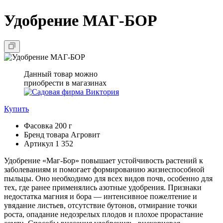
Удобрение МАГ-БОР
Данный товар можно
приобрести в магазинах
Купить
Фасовка
200 г
Бренд товара
Агровит
Артикул
1 352
Удобрение «Маг-Бор» повышает устойчивость растений к
заболеваниям и помогает формированию жизнеспособной
пыльцы. Оно необходимо для всех видов почв, особенно для
тех, где ранее применялись азотные удобрения. Признаки
недостатка магния и бора — интенсивное пожелтение и
увядание листьев, отсутствие бутонов, отмирание точки
роста, опадание недозрелых плодов и плохое прорастание