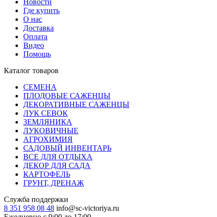
Новости
Где купить
О нас
Доставка
Оплата
Видео
Помощь
Каталог товаров
СЕМЕНА
ПЛОДОВЫЕ САЖЕНЦЫ
ДЕКОРАТИВНЫЕ САЖЕНЦЫ
ЛУК СЕВОК
ЗЕМЛЯНИКА
ЛУКОВИЧНЫЕ
АГРОХИМИЯ
САДОВЫЙ ИНВЕНТАРЬ
ВСЕ ДЛЯ ОТДЫХА
ДЕКОР ДЛЯ САДА
КАРТОФЕЛЬ
ГРУНТ, ДРЕНАЖ
Служба поддержки
8 351 958 08 48
info@sc-victoriya.ru
Ежедневно с 9:00 до 17:00