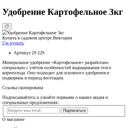
Удобрение Картофельное 3кг
Купить в садовом центре Виктория
Где купить
Артикул
29 229
Минеральное удобрение «Картофельное» разработано
специально с учётом особенностей выращивания этого
корнеплода. Оно подходит для основного удобрения и
подкормок в период вегетации.
Ссылка скопирована
Подписывайтесь и узнайте первыми о наших акция и
специальных предложениях:
Подписаться
О магазине