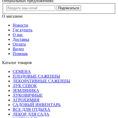
специальных предложениях:
Подписаться
О магазине
Новости
Где купить
О нас
Доставка
Оплата
Видео
Помощь
Каталог товаров
СЕМЕНА
ПЛОДОВЫЕ САЖЕНЦЫ
ДЕКОРАТИВНЫЕ САЖЕНЦЫ
ЛУК СЕВОК
ЗЕМЛЯНИКА
ЛУКОВИЧНЫЕ
АГРОХИМИЯ
САДОВЫЙ ИНВЕНТАРЬ
ВСЕ ДЛЯ ОТДЫХА
ДЕКОР ДЛЯ САДА