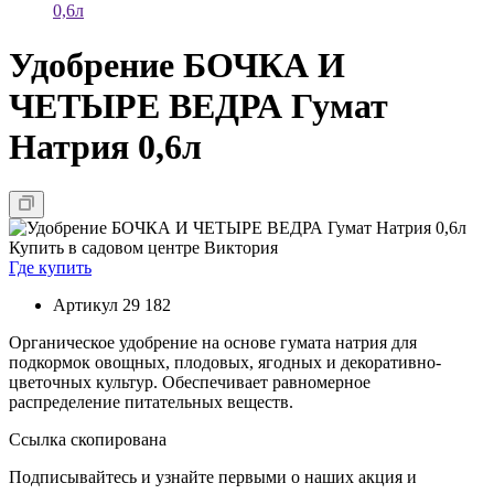
0,6л
Удобрение БОЧКА И
ЧЕТЫРЕ ВЕДРА Гумат
Натрия 0,6л
Купить в садовом центре Виктория
Где купить
Артикул
29 182
Органическое удобрение на основе гумата натрия для
подкормок овощных, плодовых, ягодных и декоративно-
цветочных культур. Обеспечивает равномерное
распределение питательных веществ.
Ссылка скопирована
Подписывайтесь и узнайте первыми о наших акция и