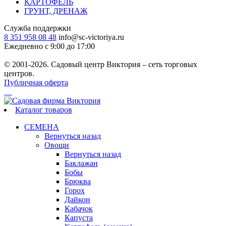
КАРТОФЕЛЬ
ГРУНТ, ДРЕНАЖ
Служба поддержки
8 351 958 08 48
info@sc-victoriya.ru
Ежедневно с 9:00 до 17:00
© 2001-2026. Садовый центр Виктория – сеть торговых
центров.
Публичная оферта
Каталог товаров
СЕМЕНА
Вернуться назад
Овощи
Вернуться назад
Баклажан
Бобы
Брюква
Горох
Дайкон
Кабачок
Капуста