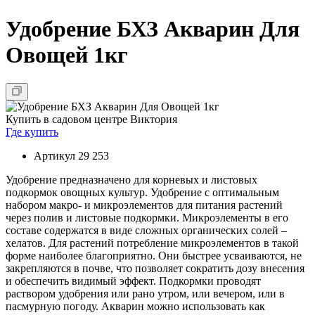
Удобрение БХЗ Акварин Для
Овощей 1кг
Купить в садовом центре Виктория
Где купить
Артикул
29 253
Удобрение предназначено для корневых и листовых
подкормок овощных культур. Удобрение с оптимальным
набором макро- и микроэлементов для питания растений
через полив и листовые подкормки. Микроэлементы в его
составе содержатся в виде сложных органических солей –
хелатов. Для растений потребление микроэлементов в такой
форме наиболее благоприятно. Они быстрее усваиваются, не
закрепляются в почве, что позволяет сократить дозу внесения
и обеспечить видимый эффект. Подкормки проводят
раствором удобрения или рано утром, или вечером, или в
пасмурную погоду. Акварин можно использовать как