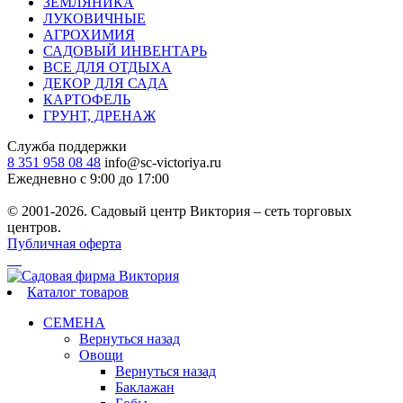
ЗЕМЛЯНИКА
ЛУКОВИЧНЫЕ
АГРОХИМИЯ
САДОВЫЙ ИНВЕНТАРЬ
ВСЕ ДЛЯ ОТДЫХА
ДЕКОР ДЛЯ САДА
КАРТОФЕЛЬ
ГРУНТ, ДРЕНАЖ
Служба поддержки
8 351 958 08 48
info@sc-victoriya.ru
Ежедневно с 9:00 до 17:00
© 2001-2026. Садовый центр Виктория – сеть торговых
центров.
Публичная оферта
Каталог товаров
СЕМЕНА
Вернуться назад
Овощи
Вернуться назад
Баклажан