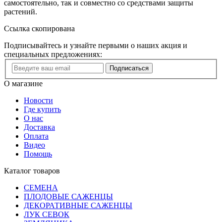
самостоятельно, так и совместно со средствами защиты
растений.
Ссылка скопирована
Подписывайтесь и узнайте первыми о наших акция и
специальных предложениях:
Подписаться
О магазине
Новости
Где купить
О нас
Доставка
Оплата
Видео
Помощь
Каталог товаров
СЕМЕНА
ПЛОДОВЫЕ САЖЕНЦЫ
ДЕКОРАТИВНЫЕ САЖЕНЦЫ
ЛУК СЕВОК