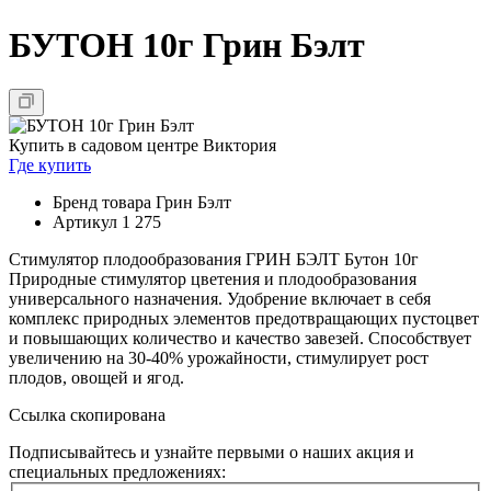
БУТОН 10г Грин Бэлт
Купить в садовом центре Виктория
Где купить
Бренд товара
Грин Бэлт
Артикул
1 275
Стимулятор плодообразования ГРИН БЭЛТ Бутон 10г
Природные стимулятор цветения и плодообразования
универсального назначения. Удобрение включает в себя
комплекс природных элементов предотвращающих пустоцвет
и повышающих количество и качество завезей. Способствует
увеличению на 30-40% урожайности, стимулирует рост
плодов, овощей и ягод.
Ссылка скопирована
Подписывайтесь и узнайте первыми о наших акция и
специальных предложениях: