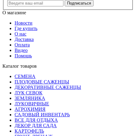
Подписаться
О магазине
Новости
Где купить
О нас
Доставка
Оплата
Видео
Помощь
Каталог товаров
СЕМЕНА
ПЛОДОВЫЕ САЖЕНЦЫ
ДЕКОРАТИВНЫЕ САЖЕНЦЫ
ЛУК СЕВОК
ЗЕМЛЯНИКА
ЛУКОВИЧНЫЕ
АГРОХИМИЯ
САДОВЫЙ ИНВЕНТАРЬ
ВСЕ ДЛЯ ОТДЫХА
ДЕКОР ДЛЯ САДА
КАРТОФЕЛЬ