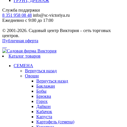
ГРУНТ, ДРЕНАЖ
Служба поддержки
8 351 958 08 48
info@sc-victoriya.ru
Ежедневно с 9:00 до 17:00
© 2001-2026. Садовый центр Виктория – сеть торговых
центров.
Публичная оферта
Каталог товаров
СЕМЕНА
Вернуться назад
Овощи
Вернуться назад
Баклажан
Бобы
Брюква
Горох
Дайкон
Кабачок
Капуста
Картофель (семена)
Кукуруза