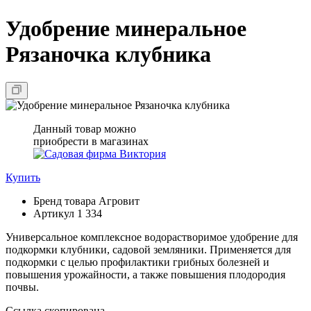
Удобрение минеральное
Рязаночка клубника
Данный товар можно
приобрести в магазинах
Купить
Бренд товара
Агровит
Артикул
1 334
Универсальное комплексное водорастворимое удобрение для
подкормки клубники, садовой земляники. Применяется для
подкормки с целью профилактики грибных болезней и
повышения урожайности, а также повышения плодородия
почвы.
Ссылка скопирована