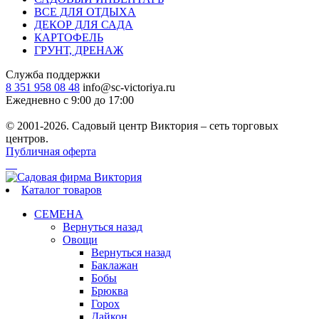
ВСЕ ДЛЯ ОТДЫХА
ДЕКОР ДЛЯ САДА
КАРТОФЕЛЬ
ГРУНТ, ДРЕНАЖ
Служба поддержки
8 351 958 08 48
info@sc-victoriya.ru
Ежедневно с 9:00 до 17:00
© 2001-2026. Садовый центр Виктория – сеть торговых
центров.
Публичная оферта
Каталог товаров
СЕМЕНА
Вернуться назад
Овощи
Вернуться назад
Баклажан
Бобы
Брюква
Горох
Дайкон