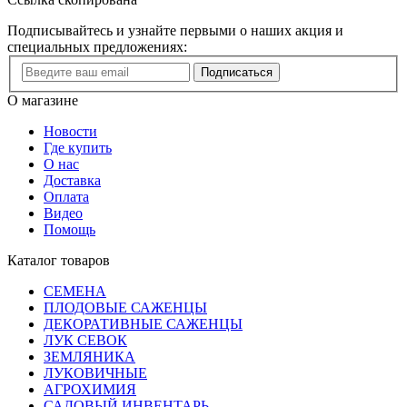
Подписывайтесь и узнайте первыми о наших акция и
специальных предложениях:
Подписаться
О магазине
Новости
Где купить
О нас
Доставка
Оплата
Видео
Помощь
Каталог товаров
СЕМЕНА
ПЛОДОВЫЕ САЖЕНЦЫ
ДЕКОРАТИВНЫЕ САЖЕНЦЫ
ЛУК СЕВОК
ЗЕМЛЯНИКА
ЛУКОВИЧНЫЕ
АГРОХИМИЯ
САДОВЫЙ ИНВЕНТАРЬ