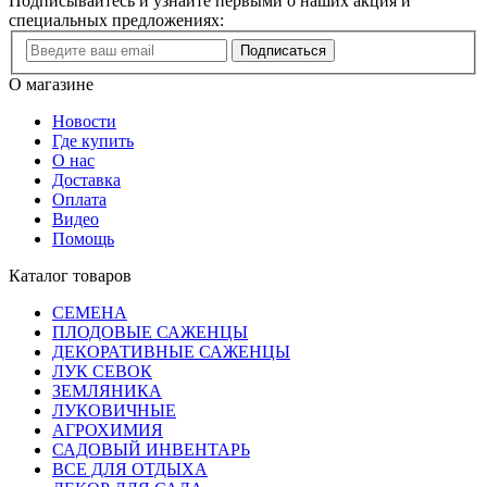
Подписывайтесь и узнайте первыми о наших акция и
специальных предложениях:
Подписаться
О магазине
Новости
Где купить
О нас
Доставка
Оплата
Видео
Помощь
Каталог товаров
СЕМЕНА
ПЛОДОВЫЕ САЖЕНЦЫ
ДЕКОРАТИВНЫЕ САЖЕНЦЫ
ЛУК СЕВОК
ЗЕМЛЯНИКА
ЛУКОВИЧНЫЕ
АГРОХИМИЯ
САДОВЫЙ ИНВЕНТАРЬ
ВСЕ ДЛЯ ОТДЫХА