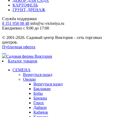
ДЕКОР ДЛЯ САДА
КАРТОФЕЛЬ
ГРУНТ, ДРЕНАЖ
Служба поддержки
8 351 958 08 48
info@sc-victoriya.ru
Ежедневно с 9:00 до 17:00
© 2001-2026. Садовый центр Виктория – сеть торговых
центров.
Публичная оферта
Каталог товаров
СЕМЕНА
Вернуться назад
Овощи
Вернуться назад
Баклажан
Бобы
Брюква
Горох
Дайкон
Кабачок
Капуста