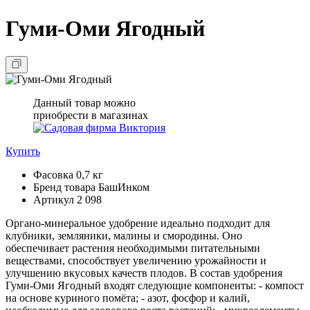
Гуми-Оми Ягодный
Данный товар можно
приобрести в магазинах
Купить
Фасовка
0,7 кг
Бренд товара
БашИнком
Артикул
2 098
Органо-минеральное удобрение идеально подходит для
клубники, земляники, малины и смородины. Оно
обеспечивает растения необходимыми питательными
веществами, способствует увеличению урожайности и
улучшению вкусовых качеств плодов. В состав удобрения
Гуми-Оми Ягодный входят следующие компоненты: - компост
на основе куриного помёта; - азот, фосфор и калий,