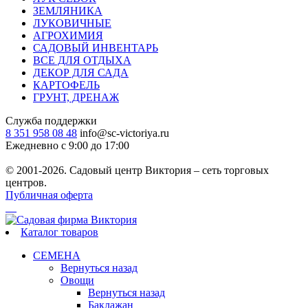
ЗЕМЛЯНИКА
ЛУКОВИЧНЫЕ
АГРОХИМИЯ
САДОВЫЙ ИНВЕНТАРЬ
ВСЕ ДЛЯ ОТДЫХА
ДЕКОР ДЛЯ САДА
КАРТОФЕЛЬ
ГРУНТ, ДРЕНАЖ
Служба поддержки
8 351 958 08 48
info@sc-victoriya.ru
Ежедневно с 9:00 до 17:00
© 2001-2026. Садовый центр Виктория – сеть торговых
центров.
Публичная оферта
Каталог товаров
СЕМЕНА
Вернуться назад
Овощи
Вернуться назад
Баклажан