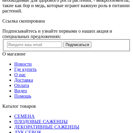
необходимые для здорового роста растений; - микроэлементы,
такие как бор и медь, которые играют важную роль в питании
растений.
Ссылка скопирована
Подписывайтесь и узнайте первыми о наших акция и
специальных предложениях:
Подписаться
О магазине
Новости
Где купить
О нас
Доставка
Оплата
Видео
Помощь
Каталог товаров
СЕМЕНА
ПЛОДОВЫЕ САЖЕНЦЫ
ДЕКОРАТИВНЫЕ САЖЕНЦЫ
ЛУК СЕВОК