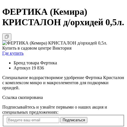
ФЕРТИКА (Кемира)
КРИСТАЛОН д/орхидей 0,5л.
Купить в садовом центре Виктория
Где купить
Бренд товара
Фертика
Артикул
19 836
Специальное водорастворимое удобрение Фертика Кристалон
с комплексом микро и макроэлементов для подкормки
орхидей.
Ссылка скопирована
Подписывайтесь и узнайте первыми о наших акция и
специальных предложениях:
Подписаться