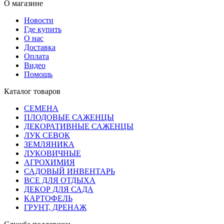
О магазине
Новости
Где купить
О нас
Доставка
Оплата
Видео
Помощь
Каталог товаров
СЕМЕНА
ПЛОДОВЫЕ САЖЕНЦЫ
ДЕКОРАТИВНЫЕ САЖЕНЦЫ
ЛУК СЕВОК
ЗЕМЛЯНИКА
ЛУКОВИЧНЫЕ
АГРОХИМИЯ
САДОВЫЙ ИНВЕНТАРЬ
ВСЕ ДЛЯ ОТДЫХА
ДЕКОР ДЛЯ САДА
КАРТОФЕЛЬ
ГРУНТ, ДРЕНАЖ