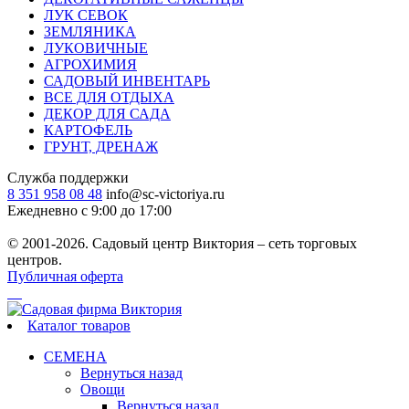
ЛУК СЕВОК
ЗЕМЛЯНИКА
ЛУКОВИЧНЫЕ
АГРОХИМИЯ
САДОВЫЙ ИНВЕНТАРЬ
ВСЕ ДЛЯ ОТДЫХА
ДЕКОР ДЛЯ САДА
КАРТОФЕЛЬ
ГРУНТ, ДРЕНАЖ
Служба поддержки
8 351 958 08 48
info@sc-victoriya.ru
Ежедневно с 9:00 до 17:00
© 2001-2026. Садовый центр Виктория – сеть торговых
центров.
Публичная оферта
Каталог товаров
СЕМЕНА
Вернуться назад
Овощи
Вернуться назад