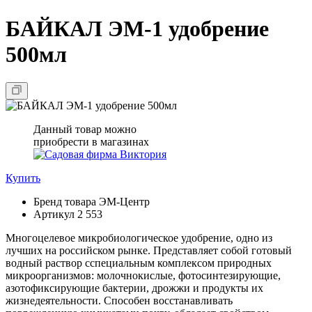
БАЙКАЛ ЭМ-1 удобрение
500мл
Данный товар можно
приобрести в магазинах
Купить
Бренд товара
ЭМ-Центр
Артикул
2 553
Многоцелевое микробиологическое удобрение, одно из
лучших на российском рынке. Представляет собой готовый
водный раствор сспециальным комплексом природных
микроорганизмов: молочнокислые, фотосинтезирующие,
азотофиксирующие бактерии, дрожжи и продукты их
жизнедеятельности. Способен восстанавливать