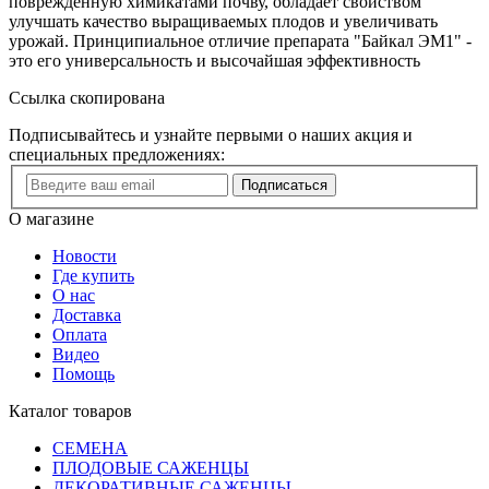
поврежденную химикатами почву, обладает свойством
улучшать качество выращиваемых плодов и увеличивать
урожай. Принципиальное отличие препарата "Байкал ЭМ1" -
это его универсальность и высочайшая эффективность
Ссылка скопирована
Подписывайтесь и узнайте первыми о наших акция и
специальных предложениях:
Подписаться
О магазине
Новости
Где купить
О нас
Доставка
Оплата
Видео
Помощь
Каталог товаров
СЕМЕНА
ПЛОДОВЫЕ САЖЕНЦЫ
ДЕКОРАТИВНЫЕ САЖЕНЦЫ