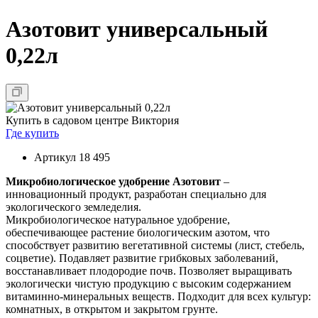
Азотовит универсальный
0,22л
Купить в садовом центре Виктория
Где купить
Артикул
18 495
Микробиологическое удобрение Азотовит
–
инновационный продукт, разработан специально для
экологического земледелия.
Микробиологическое натуральное удобрение,
обеспечивающее растение биологическим азотом, что
способствует развитию вегетативной системы (лист, стебель,
соцветие). Подавляет развитие грибковых заболеваний,
восстанавливает плодородие почв. Позволяет выращивать
экологически чистую продукцию с высоким содержанием
витаминно-минеральных веществ. Подходит для всех культур:
комнатных, в открытом и закрытом грунте.