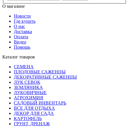
О магазине
Новости
Где купить
О нас
Доставка
Оплата
Видео
Помощь
Каталог товаров
СЕМЕНА
ПЛОДОВЫЕ САЖЕНЦЫ
ДЕКОРАТИВНЫЕ САЖЕНЦЫ
ЛУК СЕВОК
ЗЕМЛЯНИКА
ЛУКОВИЧНЫЕ
АГРОХИМИЯ
САДОВЫЙ ИНВЕНТАРЬ
ВСЕ ДЛЯ ОТДЫХА
ДЕКОР ДЛЯ САДА
КАРТОФЕЛЬ
ГРУНТ, ДРЕНАЖ